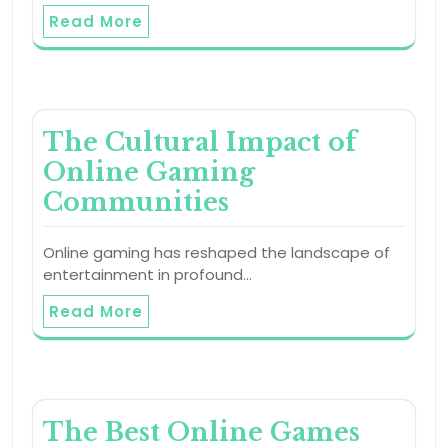
Read More
The Cultural Impact of
Online Gaming
Communities
Online gaming has reshaped the landscape of
entertainment in profound…
Read More
The Best Online Games