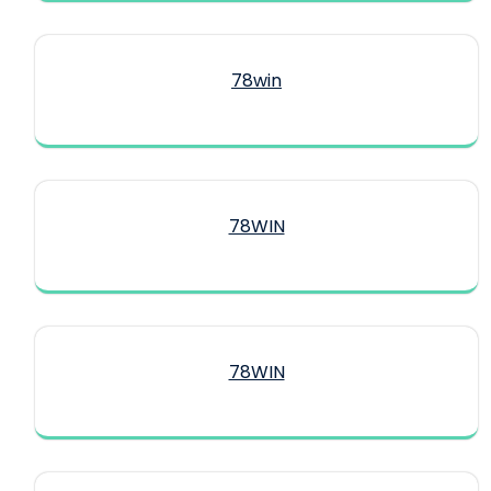
78win
78WIN
78WIN