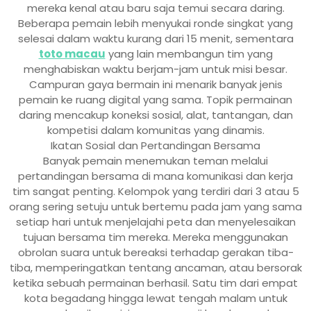
mereka kenal atau baru saja temui secara daring.
Beberapa pemain lebih menyukai ronde singkat yang
selesai dalam waktu kurang dari 15 menit, sementara
toto macau
yang lain membangun tim yang
menghabiskan waktu berjam-jam untuk misi besar.
Campuran gaya bermain ini menarik banyak jenis
pemain ke ruang digital yang sama. Topik permainan
daring mencakup koneksi sosial, alat, tantangan, dan
kompetisi dalam komunitas yang dinamis.
Ikatan Sosial dan Pertandingan Bersama
Banyak pemain menemukan teman melalui
pertandingan bersama di mana komunikasi dan kerja
tim sangat penting. Kelompok yang terdiri dari 3 atau 5
orang sering setuju untuk bertemu pada jam yang sama
setiap hari untuk menjelajahi peta dan menyelesaikan
tujuan bersama tim mereka. Mereka menggunakan
obrolan suara untuk bereaksi terhadap gerakan tiba-
tiba, memperingatkan tentang ancaman, atau bersorak
ketika sebuah permainan berhasil. Satu tim dari empat
kota begadang hingga lewat tengah malam untuk