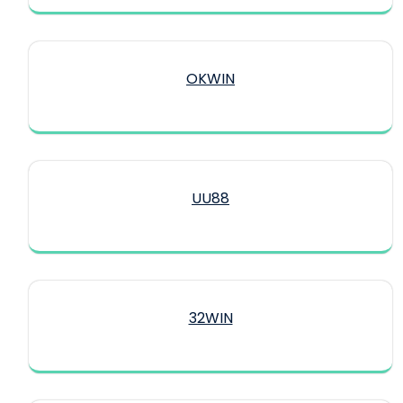
OKWIN
UU88
32WIN