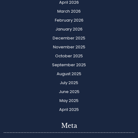
April 2026
March 2026
February 2026
January 2026
December 2025
November 2025
October 2025
September 2025
August 2025
July 2025
June 2025
May 2025
April 2025
Meta