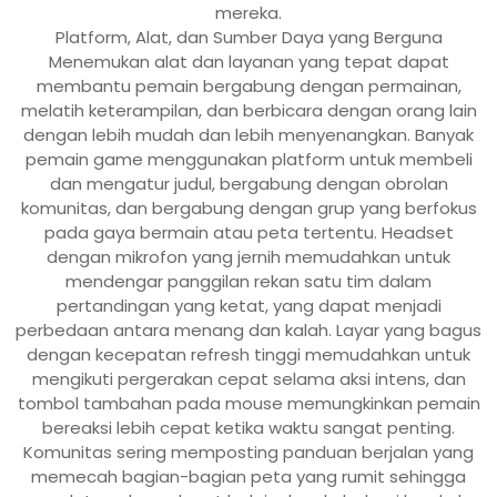
mereka.
Platform, Alat, dan Sumber Daya yang Berguna
Menemukan alat dan layanan yang tepat dapat
membantu pemain bergabung dengan permainan,
melatih keterampilan, dan berbicara dengan orang lain
dengan lebih mudah dan lebih menyenangkan. Banyak
pemain game menggunakan platform untuk membeli
dan mengatur judul, bergabung dengan obrolan
komunitas, dan bergabung dengan grup yang berfokus
pada gaya bermain atau peta tertentu. Headset
dengan mikrofon yang jernih memudahkan untuk
mendengar panggilan rekan satu tim dalam
pertandingan yang ketat, yang dapat menjadi
perbedaan antara menang dan kalah. Layar yang bagus
dengan kecepatan refresh tinggi memudahkan untuk
mengikuti pergerakan cepat selama aksi intens, dan
tombol tambahan pada mouse memungkinkan pemain
bereaksi lebih cepat ketika waktu sangat penting.
Komunitas sering memposting panduan berjalan yang
memecah bagian-bagian peta yang rumit sehingga