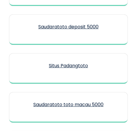
Saudaratoto deposit 5000
Situs Padangtoto
Saudaratoto toto macau 5000