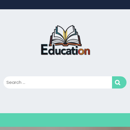
Skip
to
content