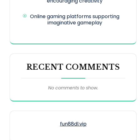
encouraging creativity
Online gaming platforms supporting
imaginative gameplay
RECENT COMMENTS
No comments to show.
fun88dl.vip